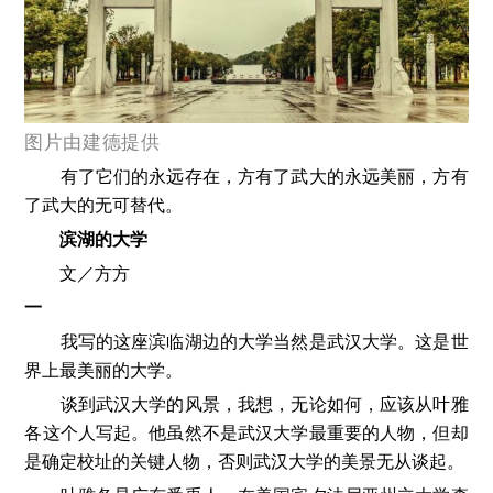
图片由
建德
提供
有了它们的永远存在，方有了武大的永远美丽，方有
了武大的无可替代。
滨湖的大学
文／方方
一
我写的这座滨临湖边的大学当然是武汉大学。这是世
界上最美丽的大学。
谈到武汉大学的风景，我想，无论如何，应该从叶雅
各这个人写起。他虽然不是武汉大学最重要的人物，但却
是确定校址的关键人物，否则武汉大学的美景无从谈起。